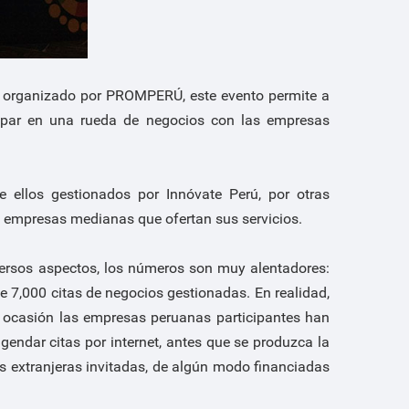
s, organizado por PROMPERÚ, este evento permite a
ipar en una rueda de negocios con las empresas
 ellos gestionados por Innóvate Perú, por otras
, empresas medianas que ofertan sus servicios.
versos aspectos, los números son muy alentadores:
 7,000 citas de negocios gestionadas. En realidad,
 ocasión las empresas peruanas participantes han
gendar citas por internet, antes que se produzca la
s extranjeras invitadas, de algún modo financiadas