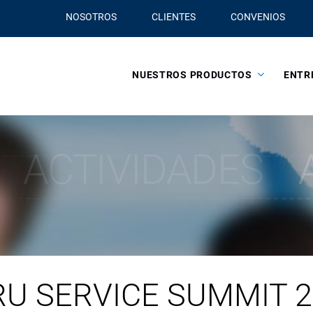
NOSOTROS
CLIENTES
CONVENIOS
NUESTROS PRODUCTOS
ENTR
ACTIVIDADES
RU SERVICE SUMMIT 2