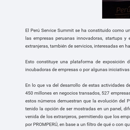
El Perú Service Summit se ha constituido como un
las empresas peruanas innovadoras, startups y
extranjeras, también de servicios, interesadas en h
Esto constituye una plataforma de exposición d
incubadoras de empresas o por algunas iniciativas
En lo que va del desarrollo de estas actividades
450 millones en negocios transados, 527 empresas 
estos números demuestran que la evolución del P
tenido la opción de ser mostradas en un panel, dif
venida de los extranjeros, permitiendo que los em
por PROMPERÚ, en base a un filtro de qué o con qui