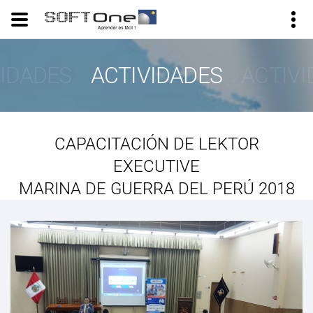
VIDADES
ACTIVIDADES
ACTIVI
CAPACITACIÓN DE LEKTOR
EXECUTIVE
MARINA DE GUERRA DEL PERÚ 2018