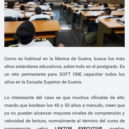
Como es habitual en la Marina de Guerra, busca los más
altos estándares educativos, sobre todo en el postgrado. Es
un reto permanente para SOFT ONE capacitar todos los
años en la Escuela Superior de Guerra.
Lo interesante del caso es que muchos oficiales de alto
mando que bordean los 40 o 50 años a menudo, creen que
ya no pueden alcanzar mayores niveles de comprensión y
velocidad de lectura, normalmente al término del curso de
comprensión veloz,
LEKTOR EXECUTIVE
, quedan