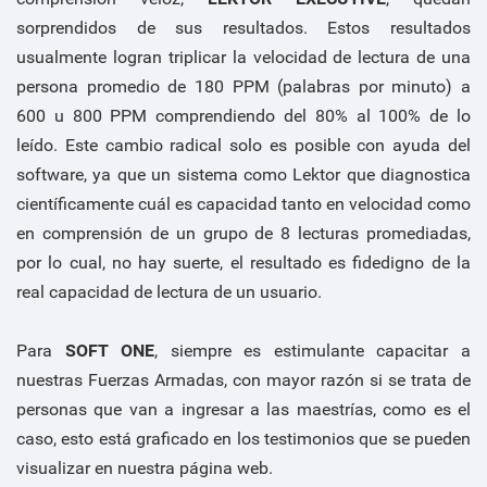
sorprendidos de sus resultados. Estos resultados
usualmente logran triplicar la velocidad de lectura de una
persona promedio de 180 PPM (palabras por minuto) a
600 u 800 PPM comprendiendo del 80% al 100% de lo
leído. Este cambio radical solo es posible con ayuda del
software, ya que un sistema como Lektor que diagnostica
científicamente cuál es capacidad tanto en velocidad como
en comprensión de un grupo de 8 lecturas promediadas,
por lo cual, no hay suerte, el resultado es fidedigno de la
real capacidad de lectura de un usuario.
Para
SOFT ONE
, siempre es estimulante capacitar a
nuestras Fuerzas Armadas, con mayor razón si se trata de
personas que van a ingresar a las maestrías, como es el
caso, esto está graficado en los testimonios que se pueden
visualizar en nuestra página web.